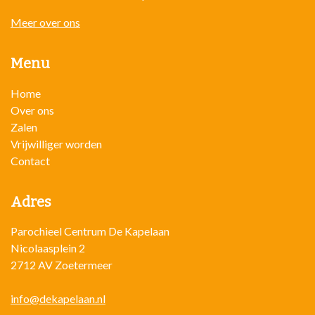
Meer over ons
Menu
Home
Over ons
Zalen
Vrijwilliger worden
Contact
Adres
Parochieel Centrum De Kapelaan
Nicolaasplein 2
2712 AV Zoetermeer
info@dekapelaan.nl