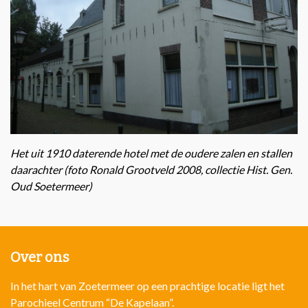
Het uit 1910 daterende hotel met de oudere zalen en stallen
daarachter (foto Ronald Grootveld 2008, collectie Hist. Gen.
Oud Soetermeer)
Over ons
In het hart van Zoetermeer op een prachtige locatie ligt het
Parochieel Centrum “De Kapelaan”.